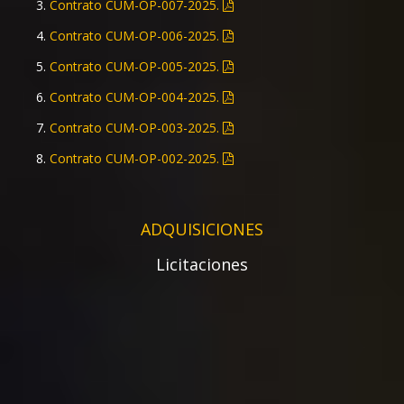
Contrato CUM-OP-007-2025.
Anexos.
Contrato CUM-OP-006-2025.
Licitación CUM LP-03-2026 (May 2026)
Contrato CUM-OP-005-2025.
Convocatoria.
Contrato CUM-OP-004-2025.
Impacto.
Contrato CUM-OP-003-2025.
Bases.
Contrato CUM-OP-002-2025.
Anexos.
Contrato CUM-OP-001-2025.
Licitación CUM LP-02-2026 (May 2026)
ADQUISICIONES
Convocatoria.
Licitaciones
Impacto.
Bases.
Anexos.
Licitación CUM RPL-01-2026 (Ene 2026)
Convocatoria.