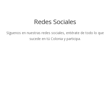
Redes Sociales
Síguenos en nuestras redes sociales, entérate de todo lo que
sucede en tú Colonia y participa.