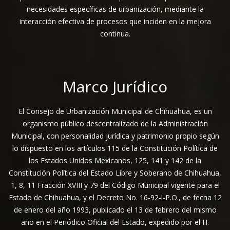
necesidades específicas de urbanización, mediante la
interacción efectiva de procesos que inciden en la mejora
continua.
Marco Jurídico
El Consejo de Urbanización Municipal de Chihuahua, es un
organismo público descentralizado de la Administración
Municipal, con personalidad jurídica y patrimonio propio según
lo dispuesto en los artículos 115 de la Constitución Política de
los Estados Unidos Mexicanos, 125, 141 y 142 de la
Constitución Política del Estado Libre y Soberano de Chihuahua,
1, 8, 11 Fracción XVIII y 79 del Código Municipal vigente para el
Estado de Chihuahua, y el Decreto No. 16-92-l-P.O., de fecha 12
de enero del año 1993, publicado el 13 de febrero del mismo
año en el Periódico Oficial del Estado, expedido por el H.