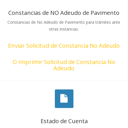
Constancias de NO Adeudo de Pavimento
Constancias de No Adeudo de Pavimento para trámites ante
otras instancias.
Enviar Solicitud de Constancia No Adeudo
O Imprimir Solicitud de Constancia No
Adeudo
Estado de Cuenta