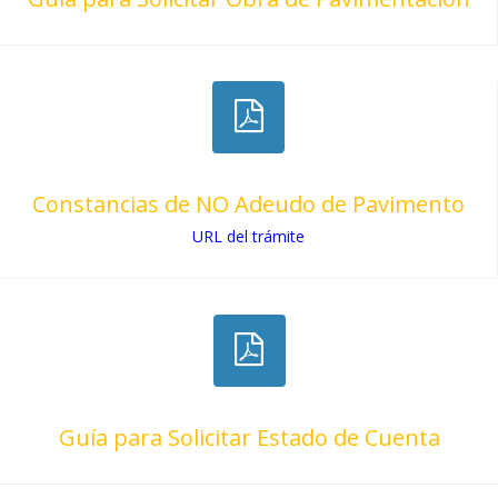
Constancias de NO Adeudo de Pavimento
URL del trámite
Guía para Solicitar Estado de Cuenta