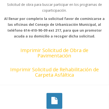
Solicitud de obra para buscar participar en los programas de
coparticipación.
Al llenar por completo la solicitud favor de cominicarse a
las oficinas del Consejo de Urbanización Municipal, al
teléfono 614-410-90-09 ext 217, para que un promotor
acuda a su domicilio a recoger dicha solicitud.
Imprimir Solicitud de Obra de
Pavimentación
Imprimir Solicitud de Rehabilitación de
Carpeta Asfáltica