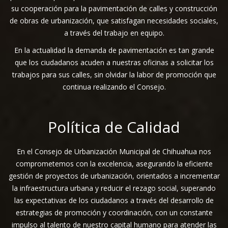
su cooperación para la pavimentación de calles y construcción
de obras de urbanización, que satisfagan necesidades sociales,
a través del trabajo en equipo.
En la actualidad la demanda de pavimentación es tan grande
que los ciudadanos acuden a nuestras oficinas a solicitar los
trabajos para sus calles, sin olvidar la labor de promoción que
continua realizando el Consejo.
Política de Calidad
En el Consejo de Urbanización Municipal de Chihuahua nos
comprometemos con la excelencia, asegurando la eficiente
gestión de proyectos de urbanización, orientados a incrementar
la infraestructura urbana y reducir el rezago social, superando
las expectativas de los ciudadanos a través del desarrollo de
estrategias de promoción y coordinación, con un constante
impulso al talento de nuestro capital humano para atender las