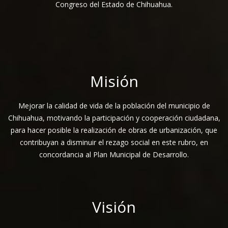
Congreso del Estado de Chihuahua.
Misión
Mejorar la calidad de vida de la población del municipio de
Chihuahua, motivando la participación y cooperación ciudadana,
para hacer posible la realización de obras de urbanización, que
contribuyan a disminuir el rezago social en este rubro, en
concordancia al Plan Municipal de Desarrollo.
Visión