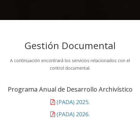
Gestión Documental
A continuación encontrará los servicios relacionados con el
control documental.
Programa Anual de Desarrollo Archivístico
(PADA) 2025.
(PADA) 2026.