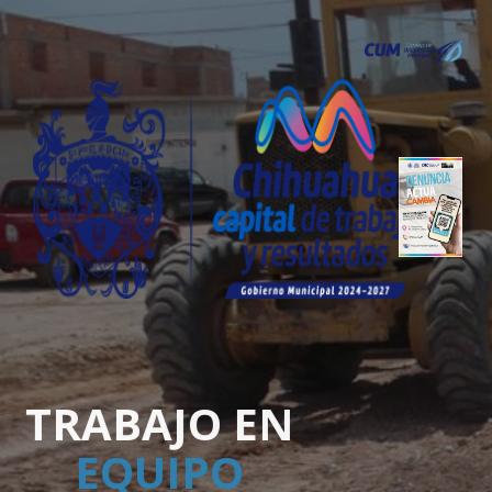
TRABAJO EN
EQUIPO