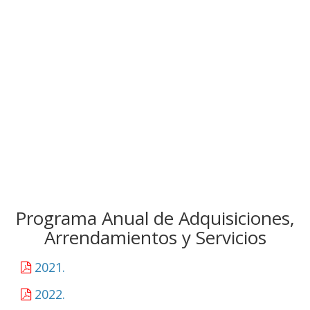
Programa Anual de Adquisiciones,
Arrendamientos y Servicios
2021.
2022.