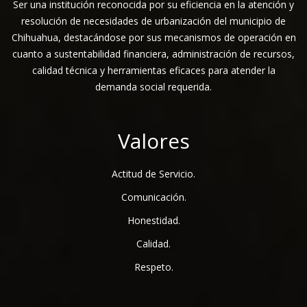
Ser una institución reconocida por su eficiencia en la atención y
resolución de necesidades de urbanización del municipio de
Chihuahua, destacándose por sus mecanismos de operación en
cuanto a sustentabilidad financiera, administración de recursos,
calidad técnica y herramientas eficaces para atender la
demanda social requerida.
Valores
Actitud de Servicio.
Comunicación.
Honestidad.
Calidad.
Respeto.