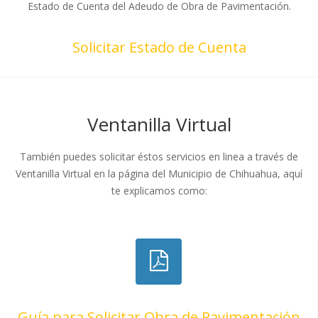
Estado de Cuenta del Adeudo de Obra de Pavimentación.
Solicitar Estado de Cuenta
Ventanilla Virtual
También puedes solicitar éstos servicios en linea a través de
Ventanilla Virtual en la página del Municipio de Chihuahua, aquí
te explicamos como:
Guía para Solicitar Obra de Pavimentación